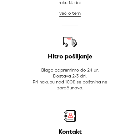
roku 14 dni.
več o tem
Hitro pošiljanje
Blago odpremimo do 24 ur.
Dostava 2-3 dni.
Pri nakupu nad 100€ se poštnina ne
zaračunava.
Kontakt