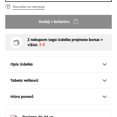
Navodila za merjenje
Dodaj v košarico
Z nakupom tega izdelka prejmete bonus v
3 €
višini:
Opis izdelka
Tabela velikosti
Hitra pomoč